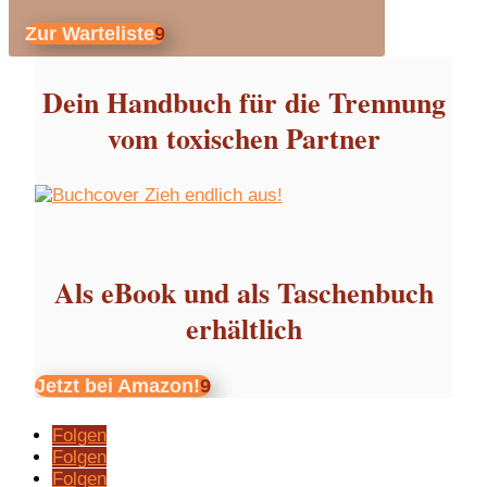
Zur Warteliste
Dein Handbuch für die Trennung
vom toxischen Partner
Als eBook und als Taschenbuch
erhältlich
Jetzt bei Amazon!
Folgen
Folgen
Folgen