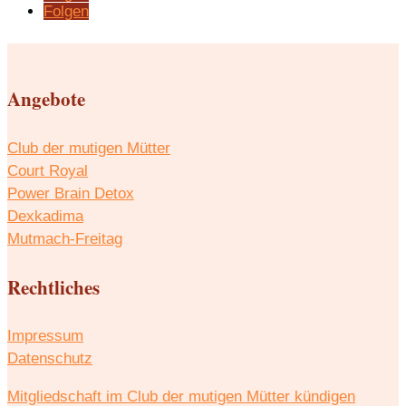
Folgen
Angebote
Club der mutigen Mütter
Court Royal
Power Brain Detox
Dexkadima
Mutmach-Freitag
Rechtliches
Impressum
Datenschutz
Mitgliedschaft im Club der mutigen Mütter kündigen