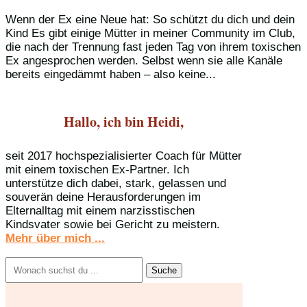
Wenn der Ex eine Neue hat: So schützt du dich und dein
Kind Es gibt einige Mütter in meiner Community im Club,
die nach der Trennung fast jeden Tag von ihrem toxischen
Ex angesprochen werden. Selbst wenn sie alle Kanäle
bereits eingedämmt haben – also keine...
Hallo, ich bin Heidi,
seit 2017 hochspezialisierter Coach für Mütter
mit einem toxischen Ex-Partner. Ich
unterstütze dich dabei, stark, gelassen und
souverän deine Herausforderungen im
Elternalltag mit einem narzisstischen
Kindsvater sowie bei Gericht zu meistern.
Mehr über mich ...
Suchen
nach: