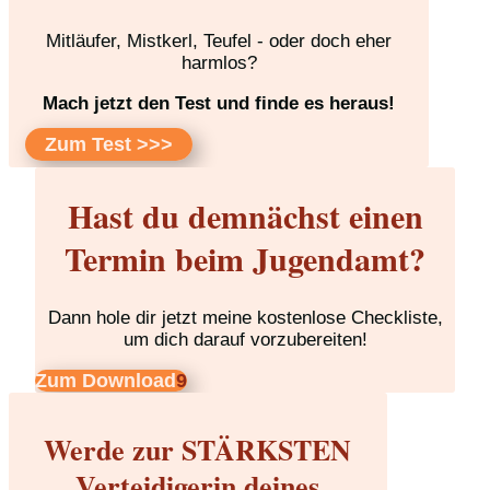
Mitläufer, Mistkerl, Teufel - oder doch eher
harmlos?
Mach jetzt den Test und finde es heraus!
Zum Test >>>
Hast du demnächst einen
Termin beim Jugendamt?
Dann hole dir jetzt meine kostenlose Checkliste,
um dich darauf vorzubereiten!
Zum Download
Werde zur STÄRKSTEN
Verteidigerin deines