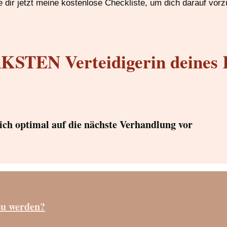
 dir jetzt meine kostenlose Checkliste, um dich darauf vorz
STEN Verteidigerin deines 
dich optimal auf die nächste Verhandlung vor
zu werden?