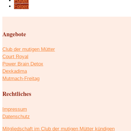
Folgen
Folgen
Angebote
Club der mutigen Mütter
Court Royal
Power Brain Detox
Dexkadima
Mutmach-Freitag
Rechtliches
Impressum
Datenschutz
Mitgliedschaft im Club der mutigen Mütter kündigen