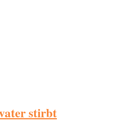
ater stirbt