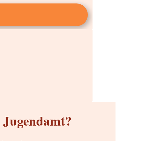
m Jugendamt?