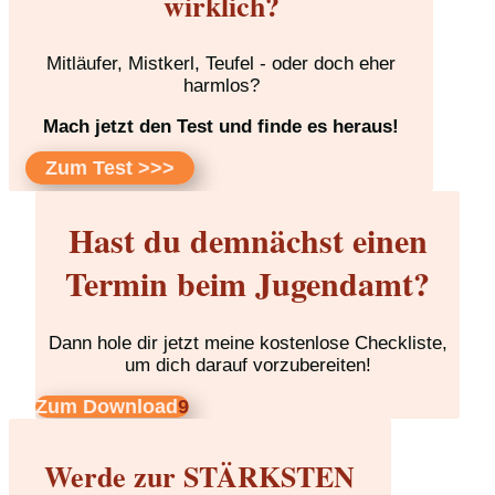
wirklich?
Mitläufer, Mistkerl, Teufel - oder doch eher
harmlos?
Mach jetzt den Test und finde es heraus!
Zum Test >>>
Hast du demnächst einen
Termin beim Jugendamt?
Dann hole dir jetzt meine kostenlose Checkliste,
um dich darauf vorzubereiten!
Zum Download
Werde zur STÄRKSTEN