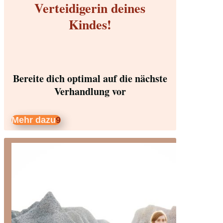
Verteidigerin deines
Kindes!
Bereite dich optimal auf die nächste
Verhandlung vor
Mehr dazu