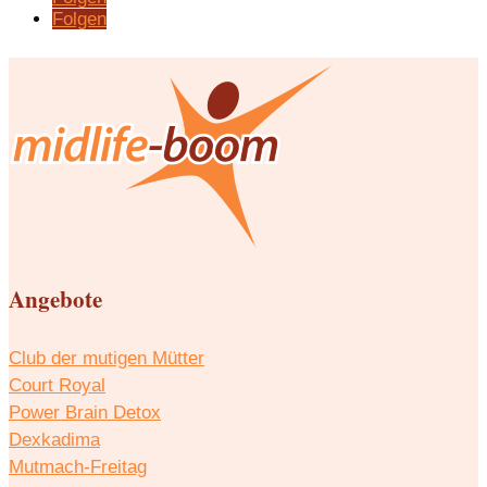
Folgen
Angebote
Club der mutigen Mütter
Court Royal
Power Brain Detox
Dexkadima
Mutmach-Freitag