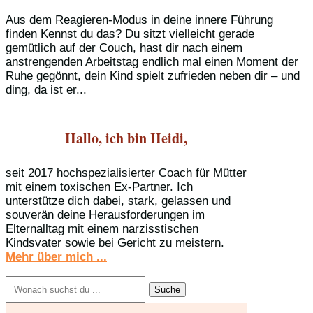
Aus dem Reagieren-Modus in deine innere Führung
finden Kennst du das? Du sitzt vielleicht gerade
gemütlich auf der Couch, hast dir nach einem
anstrengenden Arbeitstag endlich mal einen Moment der
Ruhe gegönnt, dein Kind spielt zufrieden neben dir – und
ding, da ist er...
Hallo, ich bin Heidi,
seit 2017 hochspezialisierter Coach für Mütter
mit einem toxischen Ex-Partner. Ich
unterstütze dich dabei, stark, gelassen und
souverän deine Herausforderungen im
Elternalltag mit einem narzisstischen
Kindsvater sowie bei Gericht zu meistern.
Mehr über mich ...
Suchen
nach: