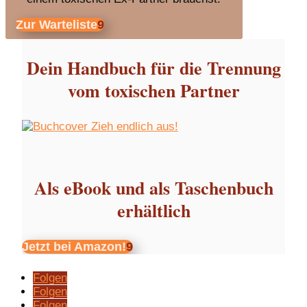
Zur Warteliste
Dein Handbuch für die Trennung
vom toxischen Partner
Als eBook und als Taschenbuch
erhältlich
Jetzt bei Amazon!
Folgen
Folgen
Folgen