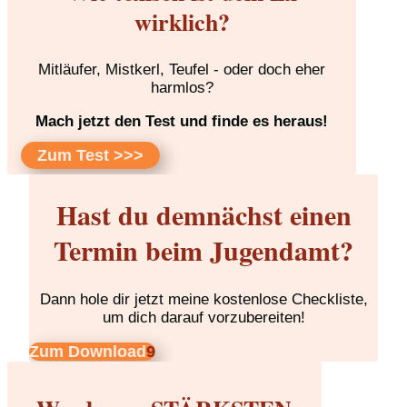
wirklich?
Mitläufer, Mistkerl, Teufel - oder doch eher
harmlos?
Mach jetzt den Test und finde es heraus!
Zum Test >>>
Hast du demnächst einen
Termin beim Jugendamt?
Dann hole dir jetzt meine kostenlose Checkliste,
um dich darauf vorzubereiten!
Zum Download