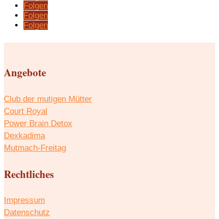
Folgen
Folgen
Folgen
Angebote
Club der mutigen Mütter
Court Royal
Power Brain Detox
Dexkadima
Mutmach-Freitag
Rechtliches
Impressum
Datenschutz