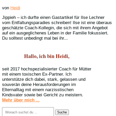
von
Heidi
Jippieh – ich durfte einen Gastartikel für Ilse Lechner
vom Entfaltungsparadies schreiben! Ilse ist eine überaus
geschätzte Coach-Kollegin, die sich mit ihrem Angebot
auf ein ausgeglichenes Leben in der Familie fokussiert.
Du solltest unbedingt mal bei ihr...
Hallo, ich bin Heidi,
seit 2017 hochspezialisierter Coach für Mütter
mit einem toxischen Ex-Partner. Ich
unterstütze dich dabei, stark, gelassen und
souverän deine Herausforderungen im
Elternalltag mit einem narzisstischen
Kindsvater sowie bei Gericht zu meistern.
Mehr über mich ...
Suchen
nach: