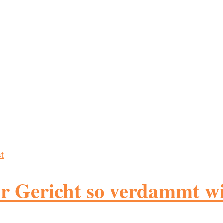
 Gericht so verdammt wic