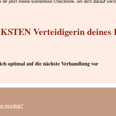
 dir jetzt meine kostenlose Checkliste, um dich darauf vorz
STEN Verteidigerin deines 
dich optimal auf die nächste Verhandlung vor
zu werden?