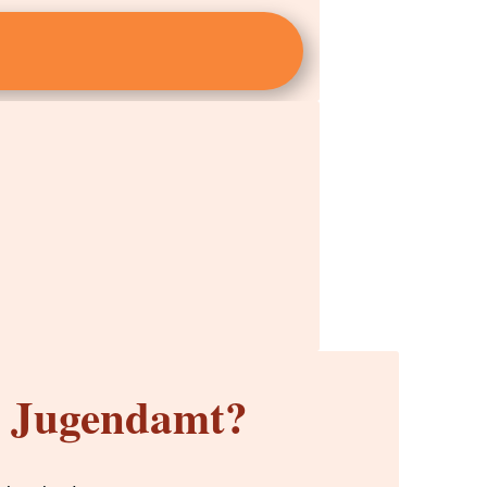
m Jugendamt?