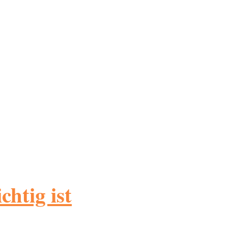
htig ist