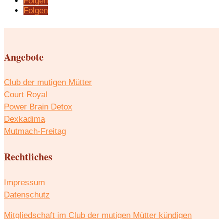
Folgen
Folgen
Angebote
Club der mutigen Mütter
Court Royal
Power Brain Detox
Dexkadima
Mutmach-Freitag
Rechtliches
Impressum
Datenschutz
Mitgliedschaft im Club der mutigen Mütter kündigen