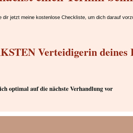
 dir jetzt meine kostenlose Checkliste, um dich darauf vorz
STEN Verteidigerin deines 
dich optimal auf die nächste Verhandlung vor