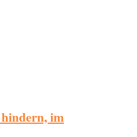
 hindern, im