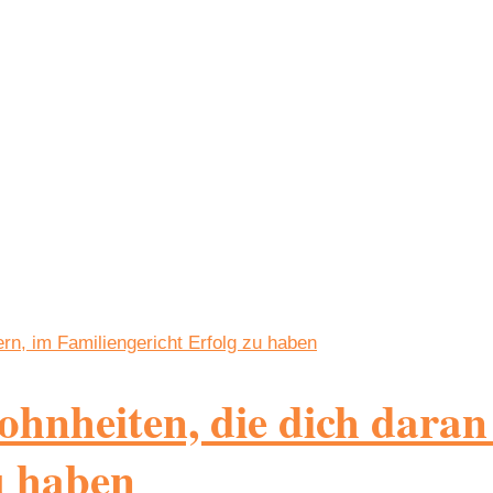
ohnheiten, die dich daran
u haben