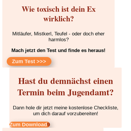
Wie toxisch ist dein Ex
wirklich?
Mitläufer, Mistkerl, Teufel - oder doch eher
harmlos?
Mach jetzt den Test und finde es heraus!
Zum Test >>>
Hast du demnächst einen
Termin beim Jugendamt?
Dann hole dir jetzt meine kostenlose Checkliste,
um dich darauf vorzubereiten!
Zum Download