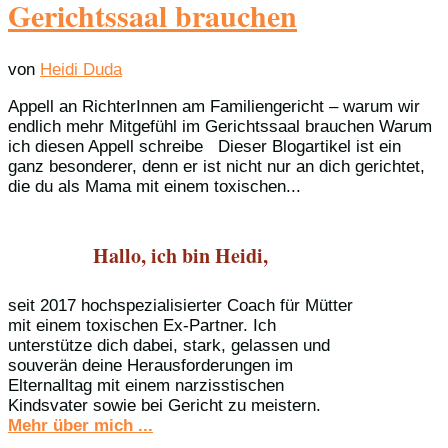
Gerichtssaal brauchen
von
Heidi Duda
Appell an RichterInnen am Familiengericht – warum wir
endlich mehr Mitgefühl im Gerichtssaal brauchen Warum
ich diesen Appell schreibe Dieser Blogartikel ist ein
ganz besonderer, denn er ist nicht nur an dich gerichtet,
die du als Mama mit einem toxischen...
Hallo, ich bin Heidi,
seit 2017 hochspezialisierter Coach für Mütter
mit einem toxischen Ex-Partner. Ich
unterstütze dich dabei, stark, gelassen und
souverän deine Herausforderungen im
Elternalltag mit einem narzisstischen
Kindsvater sowie bei Gericht zu meistern.
Mehr über mich ...