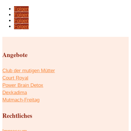
Folgen
Folgen
Folgen
Folgen
Angebote
Club der mutigen Mütter
Court Royal
Power Brain Detox
Dexkadima
Mutmach-Freitag
Rechtliches