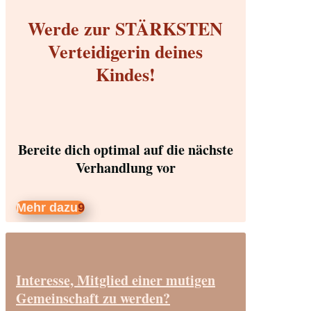
Werde zur STÄRKSTEN
Verteidigerin deines
Kindes!
Bereite dich optimal auf die nächste
Verhandlung vor
Mehr dazu
Interesse, Mitglied einer mutigen
Gemeinschaft zu werden?