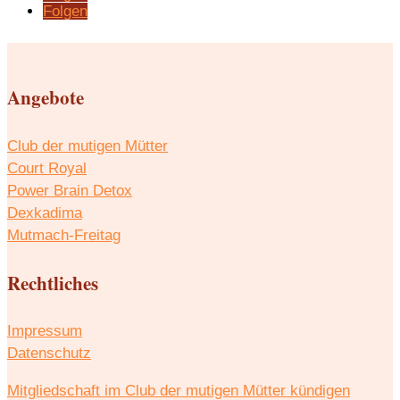
Folgen
Angebote
Club der mutigen Mütter
Court Royal
Power Brain Detox
Dexkadima
Mutmach-Freitag
Rechtliches
Impressum
Datenschutz
Mitgliedschaft im Club der mutigen Mütter kündigen