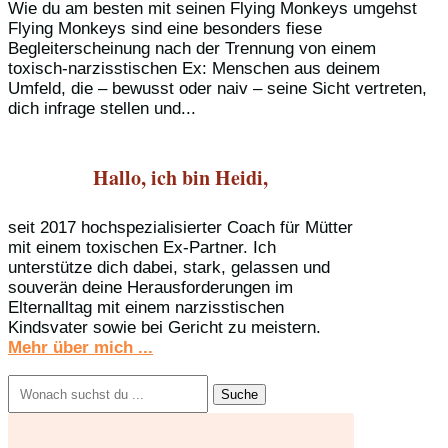
Wie du am besten mit seinen Flying Monkeys umgehst
Flying Monkeys sind eine besonders fiese
Begleiterscheinung nach der Trennung von einem
toxisch-narzisstischen Ex: Menschen aus deinem
Umfeld, die – bewusst oder naiv – seine Sicht vertreten,
dich infrage stellen und...
Hallo, ich bin Heidi,
seit 2017 hochspezialisierter Coach für Mütter
mit einem toxischen Ex-Partner. Ich
unterstütze dich dabei, stark, gelassen und
souverän deine Herausforderungen im
Elternalltag mit einem narzisstischen
Kindsvater sowie bei Gericht zu meistern.
Mehr über mich ...
Suchen
nach: