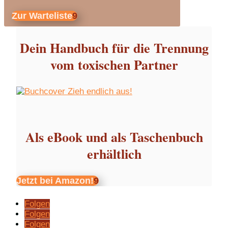
Zur Warteliste
Dein Handbuch für die Trennung
vom toxischen Partner
Als eBook und als Taschenbuch
erhältlich
Jetzt bei Amazon!
Folgen
Folgen
Folgen