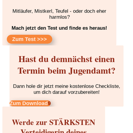
Mitläufer, Mistkerl, Teufel - oder doch eher
harmlos?
Mach jetzt den Test und finde es heraus!
Zum Test >>>
Hast du demnächst einen
Termin beim Jugendamt?
Dann hole dir jetzt meine kostenlose Checkliste,
um dich darauf vorzubereiten!
Zum Download
Werde zur STÄRKSTEN
Verteidigerin deines