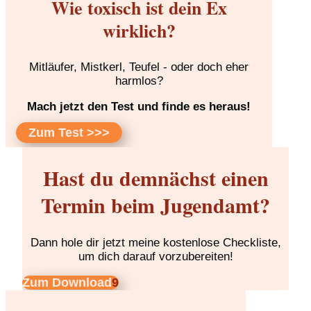
Wie toxisch ist dein Ex
wirklich?
Mitläufer, Mistkerl, Teufel - oder doch eher
harmlos?
Mach jetzt den Test und finde es heraus!
Zum Test >>>
Hast du demnächst einen
Termin beim Jugendamt?
Dann hole dir jetzt meine kostenlose Checkliste,
um dich darauf vorzubereiten!
Zum Download