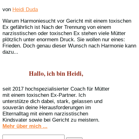
von
Heidi Duda
Warum Harmoniesucht vor Gericht mit einem toxischen
Ex gefährlich ist Nach der Trennung von einem
narzisstischen oder toxischen Ex stehen viele Mütter
plötzlich unter enormem Druck. Sie wollen nur eines:
Frieden. Doch genau dieser Wunsch nach Harmonie kann
dazu...
Hallo, ich bin Heidi,
seit 2017 hochspezialisierter Coach für Mütter
mit einem toxischen Ex-Partner. Ich
unterstütze dich dabei, stark, gelassen und
souverän deine Herausforderungen im
Elternalltag mit einem narzisstischen
Kindsvater sowie bei Gericht zu meistern.
Mehr über mich ...
Suchen