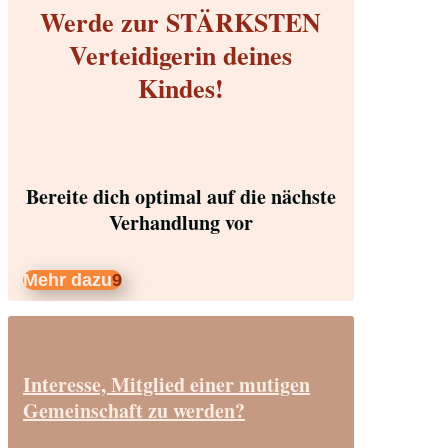
Werde zur STÄRKSTEN
Verteidigerin deines
Kindes!
Bereite dich optimal auf die nächste
Verhandlung vor
Mehr dazu
Interesse, Mitglied einer mutigen
Gemeinschaft zu werden?