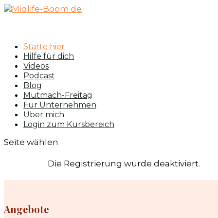
Starte hier
Hilfe für dich
Videos
Podcast
Blog
Mutmach-Freitag
Für Unternehmen
Über mich
Login zum Kursbereich
Seite wählen
Die Registrierung wurde deaktiviert.
Angebote