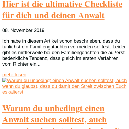
Hier ist die ultimative Checkliste
für dich und deinen Anwalt
08. November 2019
Ich habe in diesem Artikel schon beschrieben, dass du
tunlichst ein Familiengutachten vermeiden solltest. Leider
gibt es mittlerweile bei den Familiengerichten die äußerst
bedenkliche Tendenz, dass gleich im ersten Verfahren
vom Richter ein...
mehr lesen
Warum du unbedingt einen
Anwalt suchen solltest, auch