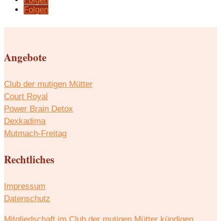
Folgen
Angebote
Club der mutigen Mütter
Court Royal
Power Brain Detox
Dexkadima
Mutmach-Freitag
Rechtliches
Impressum
Datenschutz
Mitgliedschaft im Club der mutigen Mütter kündigen