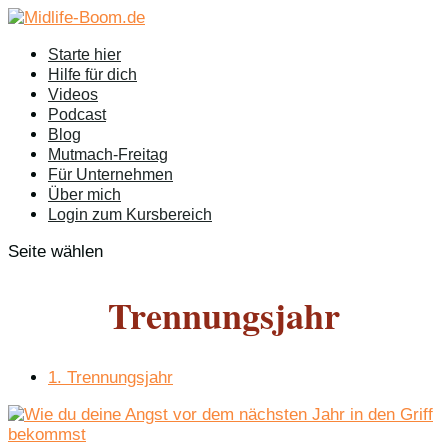
Starte hier
Hilfe für dich
Videos
Podcast
Blog
Mutmach-Freitag
Für Unternehmen
Über mich
Login zum Kursbereich
Seite wählen
Trennungsjahr
1. Trennungsjahr