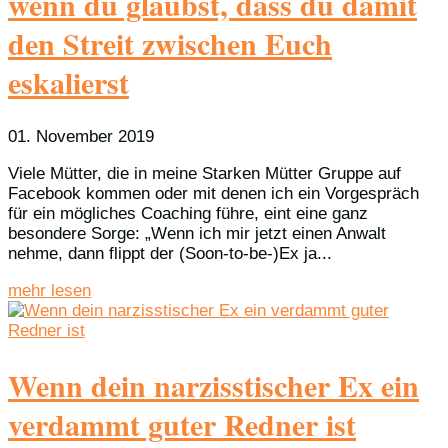
wenn du glaubst, dass du damit
den Streit zwischen Euch
eskalierst
01. November 2019
Viele Mütter, die in meine Starken Mütter Gruppe auf
Facebook kommen oder mit denen ich ein Vorgespräch
für ein mögliches Coaching führe, eint eine ganz
besondere Sorge: „Wenn ich mir jetzt einen Anwalt
nehme, dann flippt der (Soon-to-be-)Ex ja...
mehr lesen
Wenn dein narzisstischer Ex ein
verdammt guter Redner ist