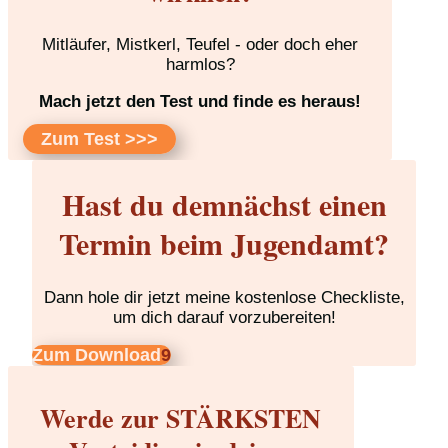
Mitläufer, Mistkerl, Teufel - oder doch eher
harmlos?
Mach jetzt den Test und finde es heraus!
Zum Test >>>
Hast du demnächst einen
Termin beim Jugendamt?
Dann hole dir jetzt meine kostenlose Checkliste,
um dich darauf vorzubereiten!
Zum Download
Werde zur STÄRKSTEN