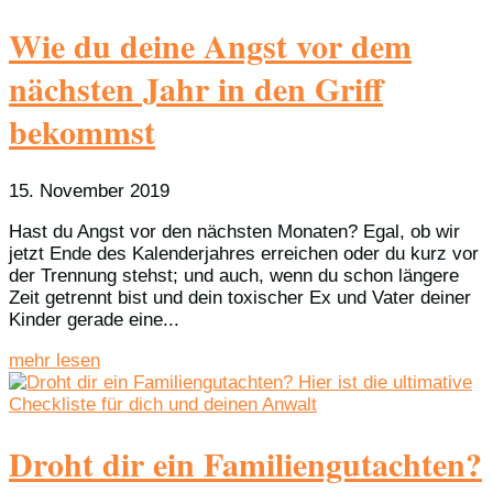
Wie du deine Angst vor dem
nächsten Jahr in den Griff
bekommst
15. November 2019
Hast du Angst vor den nächsten Monaten? Egal, ob wir
jetzt Ende des Kalenderjahres erreichen oder du kurz vor
der Trennung stehst; und auch, wenn du schon längere
Zeit getrennt bist und dein toxischer Ex und Vater deiner
Kinder gerade eine...
mehr lesen
Droht dir ein Familiengutachten?