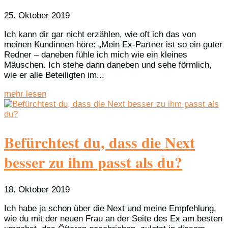
25. Oktober 2019
Ich kann dir gar nicht erzählen, wie oft ich das von
meinen Kundinnen höre: „Mein Ex-Partner ist so ein guter
Redner – daneben fühle ich mich wie ein kleines
Mäuschen. Ich stehe dann daneben und sehe förmlich,
wie er alle Beteiligten im...
mehr lesen
Befürchtest du, dass die Next
besser zu ihm passt als du?
18. Oktober 2019
Ich habe ja schon über die Next und meine Empfehlung,
wie du mit der neuen Frau an der Seite des Ex am besten